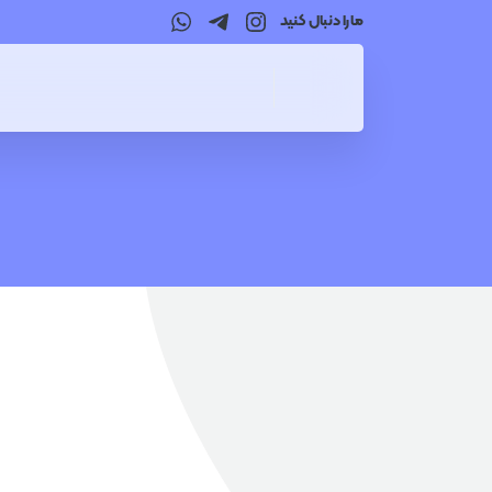
ما را دنبال کنید