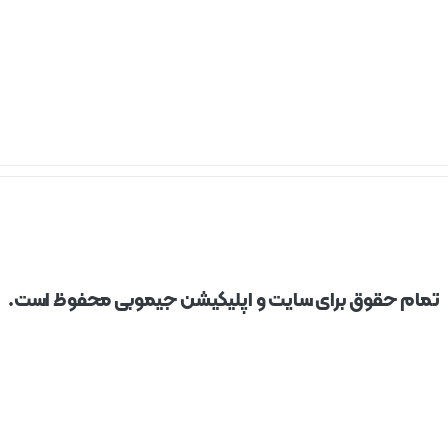
تمام حقوق برای سایت و اپلیکیشن جیموبی محفوظ است.