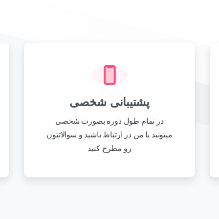
پشتیبانی شخصی
در تمام طول دوره بصورت شخصی
میتونید با من در ارتباط باشید و سوالاتتون
رو مطرح کنید