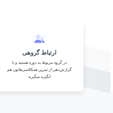
ارتباط گروهی
در گروه مربوط به دوره هستید و با
گزارش‌دهی از تمرین همکلاسی‌هاتون هم
انگیزه میگیرید