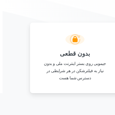
بدون قطعی
جیموبی روی بستر اینترنت ملی و بدون
نیاز به فیلترشکن در هر شرایطی در
دسترس شما هست