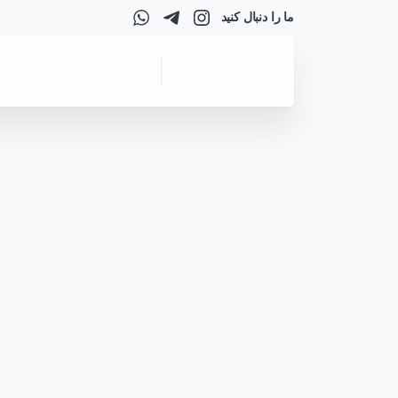
ما را دنبال کنید